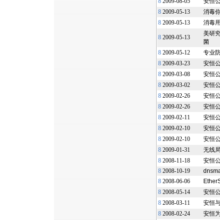
8
2009-08-05
安恒
8
2009-05-13
消毒你
8
2009-05-13
消毒用
美研究
8
2009-05-13
菌
8
2009-05-12
专业防
8
2009-03-23
安恒
8
2009-03-08
安恒公
8
2009-03-02
安恒
8
2009-02-26
安恒
8
2009-02-26
安恒
8
2009-02-11
安恒
8
2009-02-10
安恒
8
2009-02-10
安恒
8
2009-01-31
无线局
8
2008-11-18
安恒
8
2008-10-19
dnsm
8
2008-06-06
Ethe
8
2008-05-14
安恒公
8
2008-03-11
安恒与
8
2008-02-24
安恒为