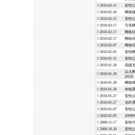
8
2010-03-11
安恒公
8
2010-02-26
网络
8
2010-02-21
安恒公
8
2010-02-17
万兆
8
2010-02-17
网络
8
2010-02-17
网络
8
2010-02-07
网络
8
2010-02-01
安恒
8
2010-01-31
安恒公
8
2010-01-28
高级无
以太网
8
2010-01-28
2010
8
2010-01-28
网络维
8
2010-01-28
布线系
8
2010-01-27
安恒
8
2010-01-27
光纤系统
8
2010-01-07
安恒
8
2010-01-05
200
8
2009-11-17
安恒
8
2009-10-20
安恒