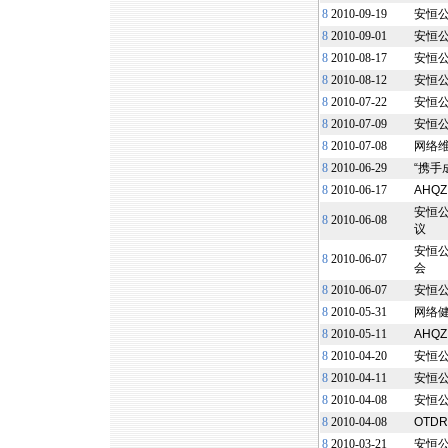
8
2010-09-19
安恒
8
2010-09-01
安恒
8
2010-08-17
安恒公
8
2010-08-12
安恒
8
2010-07-22
安恒公
8
2010-07-09
安恒
8
2010-07-08
网络
8
2010-06-29
“携手
8
2010-06-17
AHQ
安恒公
8
2010-06-08
议
安恒
8
2010-06-07
会
8
2010-06-07
安恒
8
2010-05-31
网络
8
2010-05-11
AHQ
8
2010-04-20
安恒
8
2010-04-11
安恒
8
2010-04-08
安恒
8
2010-04-08
OTD
8
2010-03-21
安恒