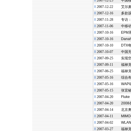
8
2007-12-25
中国移
8
2007-12-22
艾尔麦
8
2007-12-16
多款设
8
2007-11-28
专访：
8
2007-11-06
中移
8
2007-10-16
EP
8
2007-10-16
Dana
8
2007-10-10
DTX
8
2007-10-07
中国
8
2007-09-25
实现
8
2007-09-11
福禄克网
8
2007-06-25
福禄克
8
2007-05-16
综合布线
8
2007-05-16
WAP
8
2007-05-15
张宜
8
2007-04-20
Flu
8
2007-04-20
200
8
2007-04-14
北京
8
2007-04-11
MIM
8
2007-04-02
WLA
8
2007-03-27
福禄克网