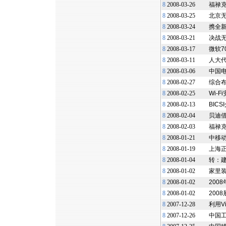
8
2008-03-26
福禄克
8
2008-03-25
北京无
8
2008-03-24
携全新
8
2008-03-21
决战无
8
2008-03-17
微软7
8
2008-03-11
人大代
8
2008-03-06
中国电
8
2008-02-27
综合
8
2008-02-25
Wi-
8
2008-02-13
BIC
8
2008-02-04
贝迪借
8
2008-02-03
福禄
8
2008-01-21
中移动
8
2008-01-19
上海正
8
2008-01-04
转：
8
2008-01-02
家里装
8
2008-01-02
200
8
2008-01-02
200
8
2007-12-28
利用V
8
2007-12-26
中国