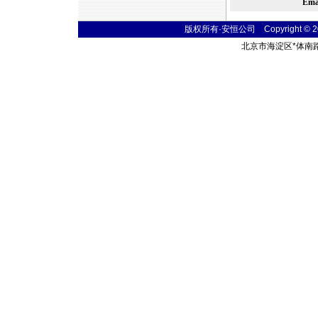
Em
版权所有·安恒公司 Copyright © 2004
北京市海淀区
*
体南路