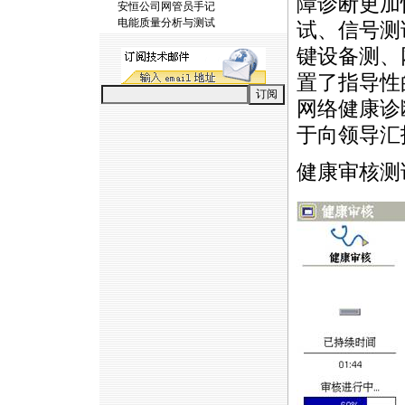
障诊断更加
安恒公司网管员手记
电能质量分析与测试
试、信号测
键设备测、
置了指导性
网络健康诊
于向领导汇
健康审核测