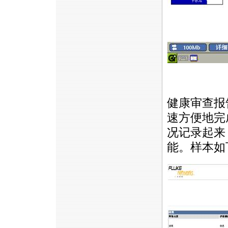
https://anheng.com.cn/news/html/product_news/2206.html
健康审查报
速方便地完
况记录起来
能。样本如