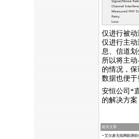
仅进行被动
仅进行主动
息、信道划
所以将主动
的情况，保
数据也便于
安恒公司
*
的解决方案，
相关文章
•
艾尔麦无线网勘测软件Sur