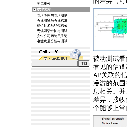
的差异（可
测试服务
技术文章
网络管理与网络测试
布线测试与布线标准
标识技术与线缆标签
无线网络维护与测试
安恒公司网管员手记
电能质量分析与测试
被动测试看
看见的信道
AP关联的
漫游的范围
息相关。并
差异，接收
个能够正常