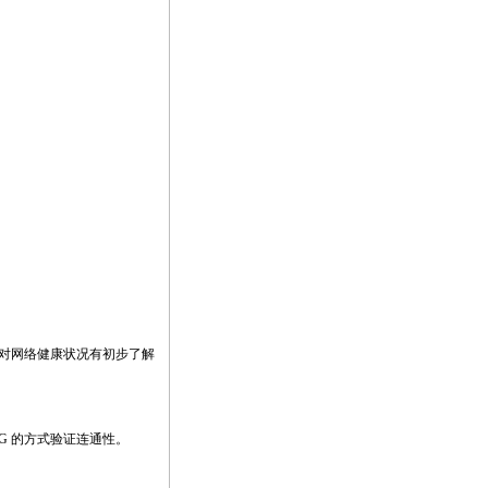
，对网络健康状况有初步了解
NG 的方式验证连通性。