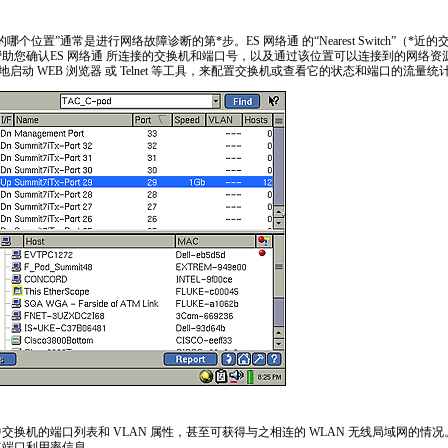
的哪个位置”通常是进行网络故障诊断的第
*
步。ES 网络通 的“Nearest Switch”（
*
近的
助您确认ES 网络通 所连接的交换机和端口号，以及通过该位置可以连接到的网络资
便地启动 WEB 浏览器 或 Telnet 等工具，来配置交换机或查看它的状态和端口的流量统
换机的端口列表和 VLAN 属性，甚至可获得与之相连的 WLAN 无线局域网的情况。对
其端口利用率信息。