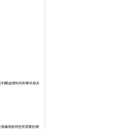
析判断故障时间和事件相关
速准确地获得您所需要的测