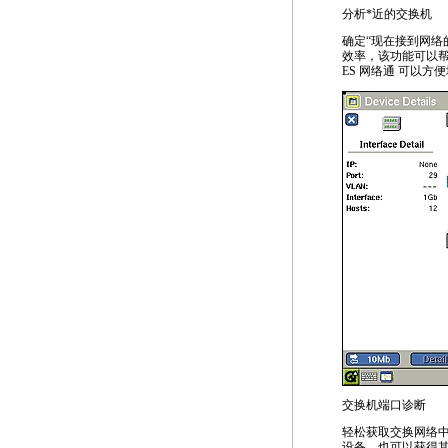
分析
*
近的交换机
确定“现在接到网络
效率，该功能可以帮
ES 网络通 可以方
交换机端口诊断
轻松获取交换网络中交
设备，也可以获得