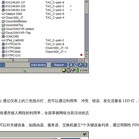
t_products/130.html
:
通过仪表上的三色指示灯，您可以通过利用率、冲突、错误、发生流量各 LED 灯
网络通所接入网段的利用率，全面掌握网络当前活动状态
可以对关键设备，如路由器、服务器、交换机建立
*
个关键设备列表，通过周期性 PI