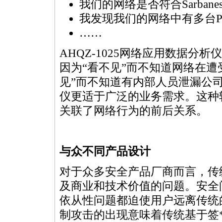
我们的网络是否符合Sarbane
我发现我们的网络中有多台P
……
AHQZ-1025网络应用数据
因为“看不见”而不知道网络在遭
见”而不知道有内部人员泄漏公司的
仪更适于广泛的业务需求。这种
关联了网络行为的前后关系。
与众不同产品设计
对于众多安全产品厂商而言，传
及商业和技术价值的问题。安全
依从性问题都迫使用户远离传统
制攻击的出现意味着传统基于签