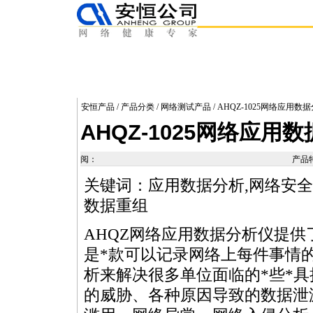
安恒产品
/
产品分类
/
网络测试产品
/ AHQZ-1025网络应用数
AHQZ-1025网络应用
阅：
产品
关键词：应用数据分析,网络安全工
数据重组
AHQZ网络应用数据分析仪提供
是
*
款可以记录网络上每件事情
析来解决很多单位面临的
*
些
*
具
的威胁、各种原因导致的数据泄