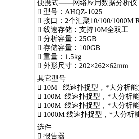
便携式——网络应用数据分析仪
 型号：AHQZ-1025
 接口：2个汇聚10/100/1000
 线速存储：支持10M全双工
 分析容量：25GB
 存储容量：100GB
 重量：1.5kg
 外形尺寸：202×262×62mm
其它型号
 10M 线速扑捉型，
*
大分析能
 100M 线速扑捉型，
*
大分析能
 100M 线速扑捉型，
*
大分析能
 1000M 线速扑捉型，
*
大分析能
选件
 报告器