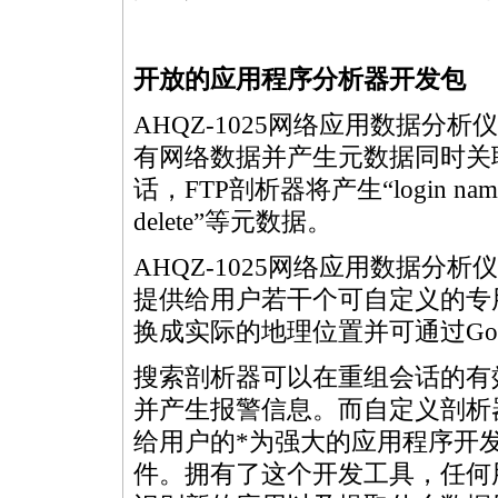
开放的应用程序分析器开发包
AHQZ-1025网络应用数据分
有网络数据并产生元数据同时关
话，FTP剖析器将产生“login nam
delete”等元数据。
AHQZ-1025网络应用数据分
提供给用户若干个可自定义的专
换成实际的地理位置并可通过Googl
搜索剖析器可以在重组会话的有
并产生报警信息。而自定义剖析器
给用户的
*
为强大的应用程序开发
件。拥有了这个开发工具，任何