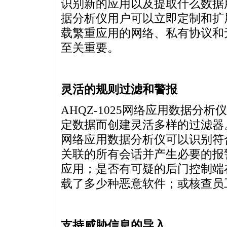
识别新的应用以及提取什么数据用
据分析仪用户可以立即定制和扩
载繁重应用的网络、私有协议和
至关重要。
灵活的规则过滤和警报
AHQZ-1025网络应用数据
定数据而创建灵活多样的过滤器。
网络应用数据分析仪可以识别符
关联的所有会话并产生必要的报
应用；是否有可疑的后门控制端
载了多少种恶意软件；或核查员
支持威胁信息的导入