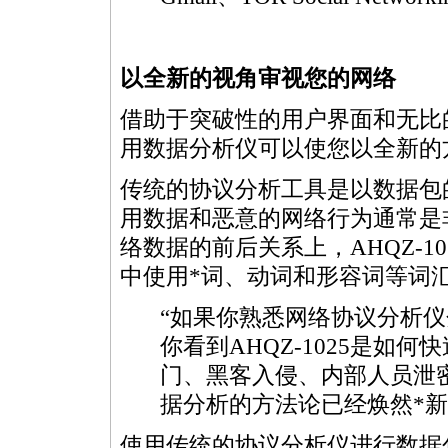
以全新的视角审视您的网络
借助于突破性的用户界面和无比的
用数据分析仪可以使您以全新的
传统的协议分析工具是以数据包
用数据和恶意的网络行为通常是
络数据的前后关系上，AHQZ-
中使用
*
词、动词和形容词等词
“如果你熟悉网络协议分析
你看到AHQZ-1025是如
门、黑客入侵、内部人员泄
据分析的方法论已经焕然
*
新
使用传统的协议分析仪进行数据