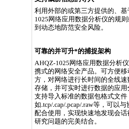
利用外部的或第三方提供的、基于
1025网络应用数据分析仪的规
到动态地防范安全风险。
可靠的并可升
*
的捕捉架构
AHQZ-1025网络应用数据分析
携式的网络安全产品。可方便移
方，对网络进行长时间的全线速
存储，并可实时进行数据的应用
支持导入标准的数据包格式文件
如.tcp/.cap/.pcap/.raw等，
配合使用，实现快速地发现会话
研究问题的完美结合。