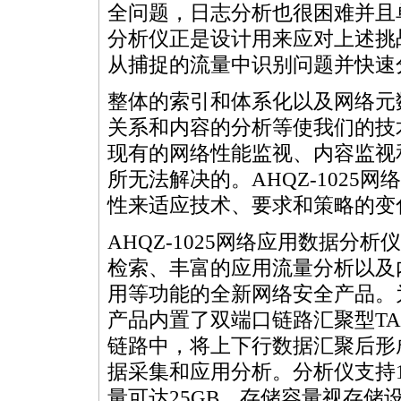
全问题，日志分析也很困难并且单
分析仪正是设计用来应对上述挑
从捕捉的流量中识别问题并快速
整体的索引和体系化以及网络元
关系和内容的分析等使我们的技
现有的网络性能监视、内容监视
所无法解决的。AHQZ-1025
性来适应技术、要求和策略的变
AHQZ-1025网络应用数据分析
检索、丰富的应用流量分析以及
用等功能的全新网络安全产品。
产品内置了双端口链路汇聚型TAP，
链路中，将上下行数据汇聚后形
据采集和应用分析。分析仪支持1
量可达25GB，存储容量视存