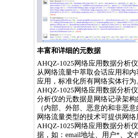
丰富和详细的元数据
AHQZ-1025网络应用数据分
从网络流量中萃取会话应用和内
应用，标准化所有网络实体行为
AHQZ-1025网络应用数据分析
分析仪的元数据是网络记录架构
（内部、外部、恶意的和非恶意
网络流量类型的技术可提供网络
AHQZ-1025网络应用数据
据，如：email地址、用户
*
、文