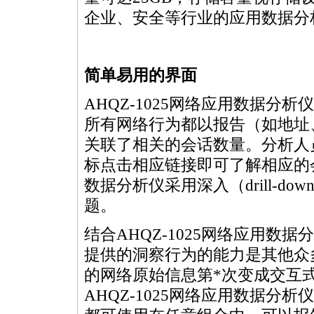
企业、安全等行业的应用数据分
简单易用的界面
AHQZ-1025网络应用数据
所有网络行为都以报告（如地址、
关联了相关的会话数量。分析人
标点击相应链接即可了解相应的会
数据分析仪采用深入（drill-
题。
结合AHQZ-1025网络应用
提供的洞察行为的能力是其他众
的网络原始信息第
*
次变成交互
AHQZ-1025网络应用数据分