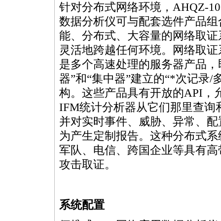
针对分布式网络环境，AHQZ-10
数据分析仪可与配套选件产品组
能、分布式、大容量的网络取证
灵活地跨越任何环境。网络取证
是多个高速处理的服务器产品，
器”和“集中器”建立的“
*
次记录/
构。这些产品具有开放的API
IFM统计分析器从它们那里查
并对实时事件、威胁、异常、配
为产生定制报告。这种分布式系
军队、电信、跨国企业等具有高
攻击取证。
系统配置