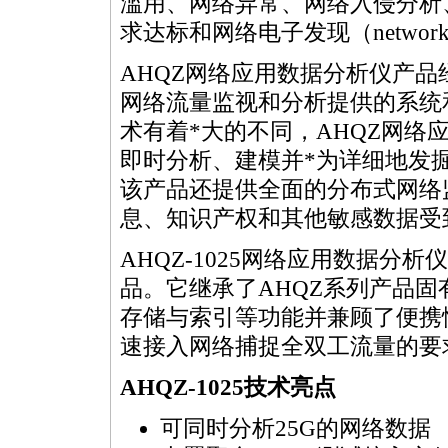
滥用、网络异常、网络入侵分析
求达标和网络电子发现（network e-
AHQZ网络应用数据分析仪产品
网络流量监视和分析提供的系统
术有着
*
大的不同，AHQZ网络
即时分析、建模并
*
为详细地发
该产品还提供全面的分布式网络
息、知识产权和其他敏感数据受
AHQZ-1025网络应用数据分
品。它继承了AHQZ系列产品
存储与索引等功能并兼顾了便携
速接入网络捕捉全双工流量的要
AHQZ-1025技术亮点
可同时分析25G的网络数据