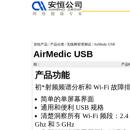
安恒产品
/
产品分类
/
无线网管理测试
/ AirMedic USB
AirMedic USB
阅：
产品
产品功能
初
*
射频频谱分析和 Wi-Fi 故障
简单的单屏幕界面
通用和便利 USB 规格
清楚洞察所有 Wi-Fi 频段：2.4 
Ghz 和 5 GHz