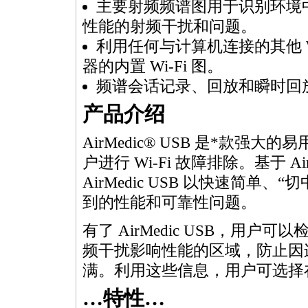
主要射频频谱图用于识别环境
性能的射频干扰和问题。
利用任何与计算机连接的其他 Wi
器的内置 Wi-Fi 图。
频谱会话记录、回放和瞬时回
产品介绍
AirMedic® USB 是
*
款强大的易
户进行 Wi-Fi 故障排除。基于 Ai
AirMedic USB 以快速简单
到的性能和可靠性问题。
有了 AirMedic USB，用
频干扰影响性能的区域，防止因
满。利用这些信息，用户可选择在环
…特性…