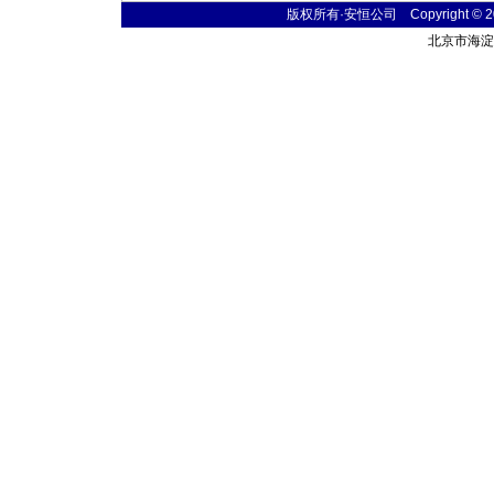
版权所有·安恒公司 Copyright © 2004
北京市海淀