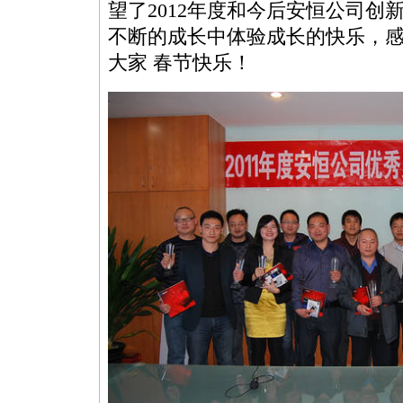
望了2012年度和今后安恒公司创
不断的成长中体验成长的快乐，
大家 春节快乐！