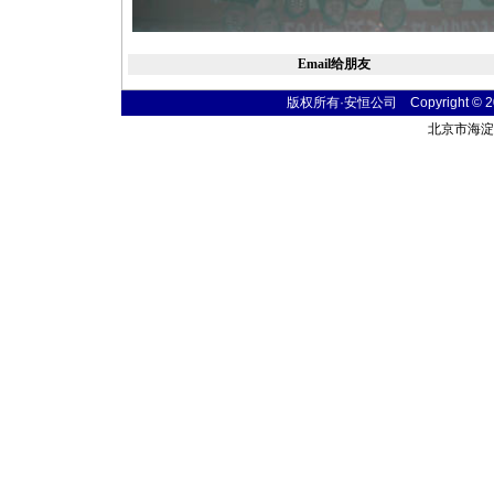
Email给朋友
版权所有·安恒公司 Copyright © 2004
北京市海淀