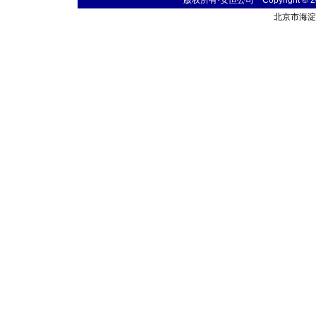
版权所有·安恒公司 Copyright © 2004
北京市海淀