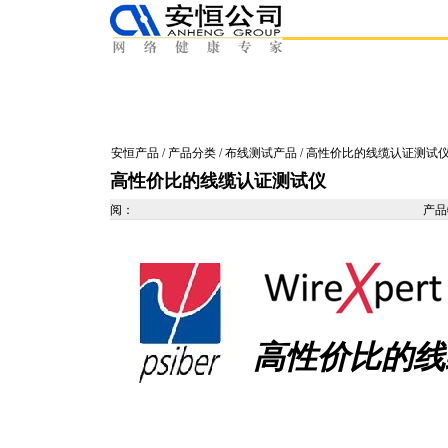
安恒产品
/
产品分类
/
布线测试产品
/ 高性价比的线缆认证测试
高性价比的线缆认证测试仪
阅：
产
高性价比的线