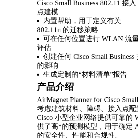
Cisco Small Business 802.11 接入
点建模
内置帮助，用于定义有关
802.11n 的迁移策略
可在任何位置进行 WLAN 流
评估
创建任何 Cisco Small Bus
的影响
生成定制的“材料清单”报告
产品介绍
AirMagnet Planner for Cisco Smal
考虑建筑材料、障碍、接入点配
Cisco 小型企业网络提供可靠的
供了高
*
的预测模型，用于确定 
的安全性、性能和合规性。