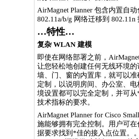
AirMagnet Planner 包
802.11a/b/g 网络迁移到 802.11
…特性…
复杂 WLAN 建模
即使在网络部署之前，AirMagnet Plann
让您轻松地创建任何无线环境的
墙、门、窗的内置库，就可以准
定制，以说明房间、办公室、电
境设置都可以完全定制，并可从
技术指标的要求。
AirMagnet Planner for Cis
施能够拥有完全控制。用户可在
据要求找到
*
佳的接入点位置。。AirMag