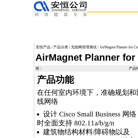
安恒产品
/
产品分类
/
无线网管理测试
/ AirMagnet Planner for Ci
AirMagnet Planner for
阅：
产品
产品功能
在任何室内环境下，准确规划和部署 Cisco 
线网络
设计 Ci
sco Small Business 网络
时全面支持 802.11a/b/g/n
建筑物结构材料/障碍物以及