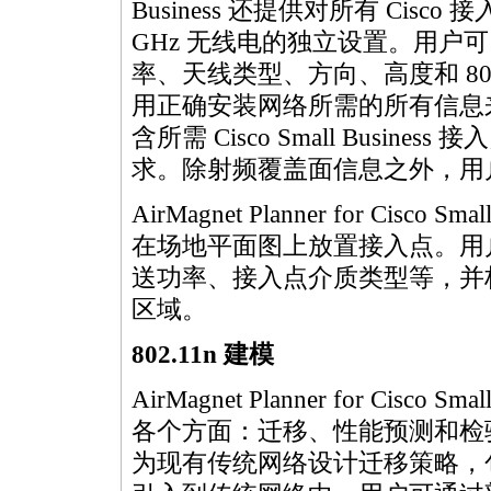
Business 还提供对所有 Cisc
GHz 无线电的独立设置。用户可
率、天线类型、方向、高度和 80
用正确安装网络所需的所有信息
含所需 Cisco Small Busi
求。除射频覆盖面信息之外，用
AirMagnet Planner for Cisco Sm
在场地平面图上放置接入点。用
送功率、接入点介质类型等，并标注
区域。
802.11n 建模
AirMagnet Planner for Cisco
各个方面：迁移、性能预测和检验。
为现有传统网络设计迁移策略，