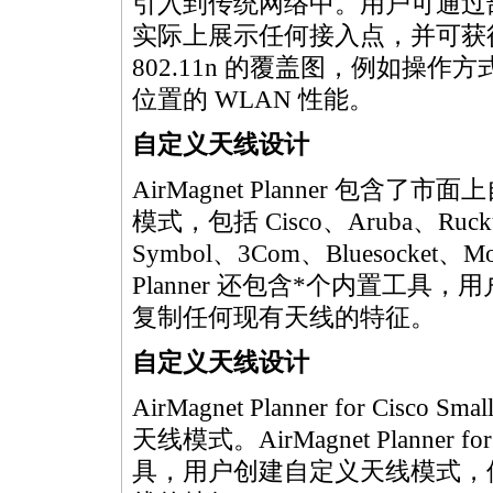
引入到传统网络中。用户可通过部署 
实际上展示任何接入点，并可获得
802.11n 的覆盖图，例如操
位置的 WLAN 性能。
自定义天线设计
AirMagnet Planner 包含
模式，包括 Cisco、Aruba、Ruckus
Symbol、3Com、Bluesocket、Moto
Planner 还包含
*
个内置工具，用
复制任何现有天线的特征。
自定义天线设计
AirMagnet Planner for Cisco
天线模式。AirMagnet Planner for 
具，用户创建自定义天线模式，使用